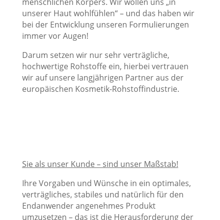
menschlichen Körpers. Wir wollen uns „in
unserer Haut wohlfühlen“ – und das haben wir
bei der Entwicklung unseren Formulierungen
immer vor Augen!
Darum setzen wir nur sehr verträgliche,
hochwertige Rohstoffe ein, hierbei vertrauen
wir auf unsere langjährigen Partner aus der
europäischen Kosmetik-Rohstoffindustrie.
Sie als unser Kunde – sind unser Maßstab!
Ihre Vorgaben und Wünsche in ein optimales,
verträgliches, stabiles und natürlich für den
Endanwender angenehmes Produkt
umzusetzen – das ist die Herausforderung der