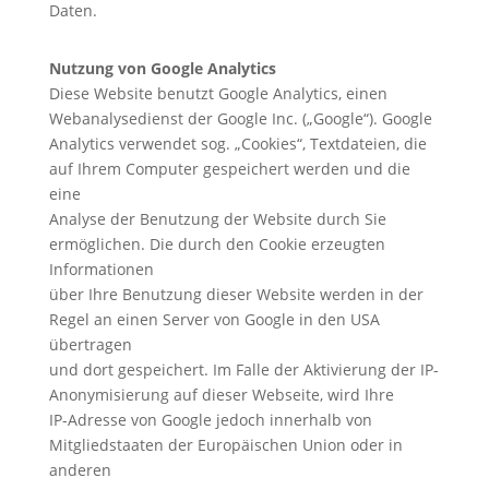
Daten.
Nutzung von Google Analytics
Diese Website benutzt Google Analytics, einen
Webanalysedienst der Google Inc. („Google“). Google
Analytics verwendet sog. „Cookies“, Textdateien, die
auf Ihrem Computer gespeichert werden und die
eine
Analyse der Benutzung der Website durch Sie
ermöglichen. Die durch den Cookie erzeugten
Informationen
über Ihre Benutzung dieser Website werden in der
Regel an einen Server von Google in den USA
übertragen
und dort gespeichert. Im Falle der Aktivierung der IP-
Anonymisierung auf dieser Webseite, wird Ihre
IP-Adresse von Google jedoch innerhalb von
Mitgliedstaaten der Europäischen Union oder in
anderen