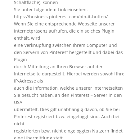
Schaltfläche), können
Sie unter folgendem Link einsehen:
https://business.pinterest.com/pin-it-button/
Wenn Sie eine entsprechende Webseite unserer
Internetpräsenz aufrufen, die ein solches Plugin
enthält, wird
eine Verknüpfung zwischen Ihrem Computer und
den Servern von Pinterest hergestellt und dabei das
Plugin
durch Mitteilung an Ihren Browser auf der
Internetseite dargestellt. Hierbei werden sowohl Ihre
IP-Adresse als
auch die Information, welche unserer Internetseiten
Sie besucht haben, an den Pinterest – Server in den
USA
übermittelt. Dies gilt unabhängig davon, ob Sie bei
Pinterest registriert bzw. eingeloggt sind. Auch bei
nicht
registrierten bzw. nicht eingeloggten Nutzern findet
eine Übermittlung statt.