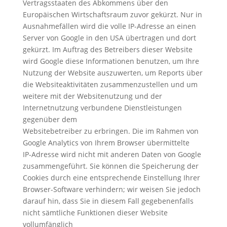
Vertragsstaaten des Abkommens über den
Europäischen Wirtschaftsraum zuvor gekürzt. Nur in
Ausnahmefällen wird die volle IP-Adresse an einen
Server von Google in den USA übertragen und dort
gekürzt. Im Auftrag des Betreibers dieser Website
wird Google diese Informationen benutzen, um Ihre
Nutzung der Website auszuwerten, um Reports über
die Websiteaktivitäten zusammenzustellen und um
weitere mit der Websitenutzung und der
Internetnutzung verbundene Dienstleistungen
gegenüber dem
Websitebetreiber zu erbringen. Die im Rahmen von
Google Analytics von Ihrem Browser übermittelte
IP-Adresse wird nicht mit anderen Daten von Google
zusammengeführt. Sie können die Speicherung der
Cookies durch eine entsprechende Einstellung Ihrer
Browser-Software verhindern; wir weisen Sie jedoch
darauf hin, dass Sie in diesem Fall gegebenenfalls
nicht sämtliche Funktionen dieser Website
vollumfänglich