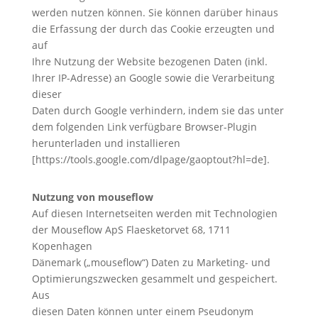
werden nutzen können. Sie können darüber hinaus
die Erfassung der durch das Cookie erzeugten und
auf
Ihre Nutzung der Website bezogenen Daten (inkl.
Ihrer IP-Adresse) an Google sowie die Verarbeitung
dieser
Daten durch Google verhindern, indem sie das unter
dem folgenden Link verfügbare Browser-Plugin
herunterladen und installieren
[https://tools.google.com/dlpage/gaoptout?hl=de].
Nutzung von mouseflow
Auf diesen Internetseiten werden mit Technologien
der Mouseflow ApS Flaesketorvet 68, 1711
Kopenhagen
Dänemark („mouseflow“) Daten zu Marketing- und
Optimierungszwecken gesammelt und gespeichert.
Aus
diesen Daten können unter einem Pseudonym