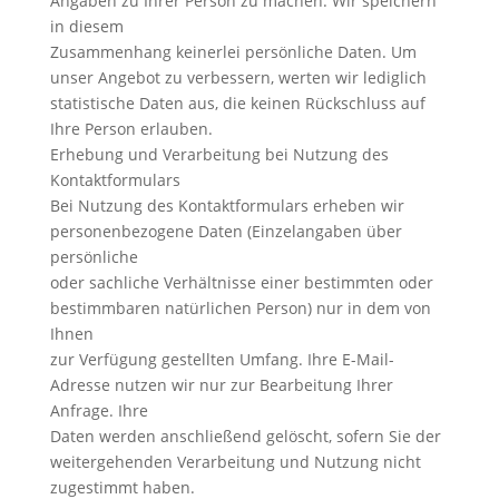
Angaben zu Ihrer Person zu machen. Wir speichern
in diesem
Zusammenhang keinerlei persönliche Daten. Um
unser Angebot zu verbessern, werten wir lediglich
statistische Daten aus, die keinen Rückschluss auf
Ihre Person erlauben.
Erhebung und Verarbeitung bei Nutzung des
Kontaktformulars
Bei Nutzung des Kontaktformulars erheben wir
personenbezogene Daten (Einzelangaben über
persönliche
oder sachliche Verhältnisse einer bestimmten oder
bestimmbaren natürlichen Person) nur in dem von
Ihnen
zur Verfügung gestellten Umfang. Ihre E-Mail-
Adresse nutzen wir nur zur Bearbeitung Ihrer
Anfrage. Ihre
Daten werden anschließend gelöscht, sofern Sie der
weitergehenden Verarbeitung und Nutzung nicht
zugestimmt haben.