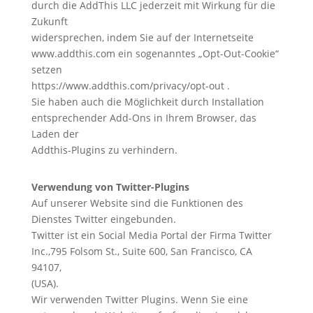
durch die AddThis LLC jederzeit mit Wirkung für die
Zukunft
widersprechen, indem Sie auf der Internetseite
www.addthis.com ein sogenanntes „Opt-Out-Cookie“
setzen
https://www.addthis.com/privacy/opt-out .
Sie haben auch die Möglichkeit durch Installation
entsprechender Add-Ons in Ihrem Browser, das
Laden der
Addthis-Plugins zu verhindern.
Verwendung von Twitter-Plugins
Auf unserer Website sind die Funktionen des
Dienstes Twitter eingebunden.
Twitter ist ein Social Media Portal der Firma Twitter
Inc.,795 Folsom St., Suite 600, San Francisco, CA
94107,
(USA).
Wir verwenden Twitter Plugins. Wenn Sie eine