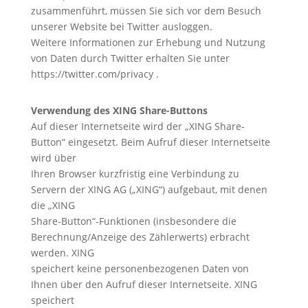
zusammenführt, müssen Sie sich vor dem Besuch
unserer Website bei Twitter ausloggen.
Weitere Informationen zur Erhebung und Nutzung
von Daten durch Twitter erhalten Sie unter
https://twitter.com/privacy .
Verwendung des XING Share-Buttons
Auf dieser Internetseite wird der „XING Share-
Button“ eingesetzt. Beim Aufruf dieser Internetseite
wird über
Ihren Browser kurzfristig eine Verbindung zu
Servern der XING AG („XING“) aufgebaut, mit denen
die „XING
Share-Button“-Funktionen (insbesondere die
Berechnung/Anzeige des Zählerwerts) erbracht
werden. XING
speichert keine personenbezogenen Daten von
Ihnen über den Aufruf dieser Internetseite. XING
speichert