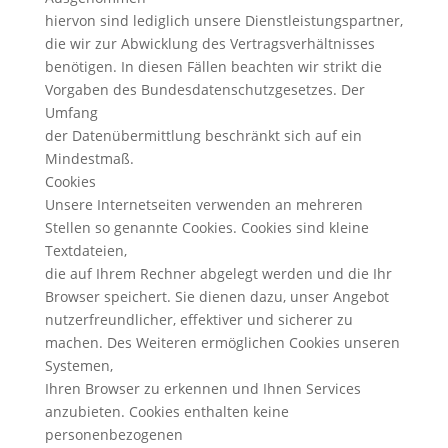
hiervon sind lediglich unsere Dienstleistungspartner,
die wir zur Abwicklung des Vertragsverhältnisses
benötigen. In diesen Fällen beachten wir strikt die
Vorgaben des Bundesdatenschutzgesetzes. Der
Umfang
der Datenübermittlung beschränkt sich auf ein
Mindestmaß.
Cookies
Unsere Internetseiten verwenden an mehreren
Stellen so genannte Cookies. Cookies sind kleine
Textdateien,
die auf Ihrem Rechner abgelegt werden und die Ihr
Browser speichert. Sie dienen dazu, unser Angebot
nutzerfreundlicher, effektiver und sicherer zu
machen. Des Weiteren ermöglichen Cookies unseren
Systemen,
Ihren Browser zu erkennen und Ihnen Services
anzubieten. Cookies enthalten keine
personenbezogenen