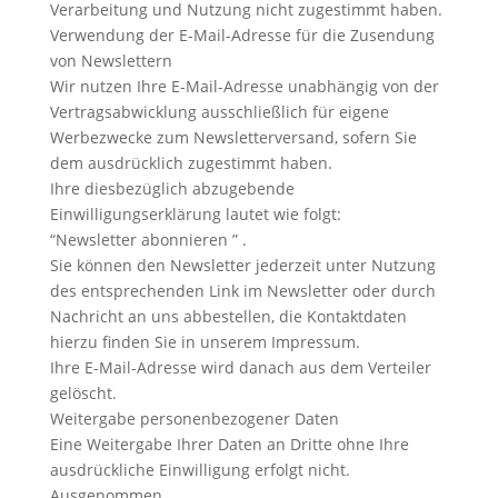
Verarbeitung und Nutzung nicht zugestimmt haben.
Verwendung der E-Mail-Adresse für die Zusendung
von Newslettern
Wir nutzen Ihre E-Mail-Adresse unabhängig von der
Vertragsabwicklung ausschließlich für eigene
Werbezwecke zum Newsletterversand, sofern Sie
dem ausdrücklich zugestimmt haben.
Ihre diesbezüglich abzugebende
Einwilligungserklärung lautet wie folgt:
“Newsletter abonnieren ” .
Sie können den Newsletter jederzeit unter Nutzung
des entsprechenden Link im Newsletter oder durch
Nachricht an uns abbestellen, die Kontaktdaten
hierzu finden Sie in unserem Impressum.
Ihre E-Mail-Adresse wird danach aus dem Verteiler
gelöscht.
Weitergabe personenbezogener Daten
Eine Weitergabe Ihrer Daten an Dritte ohne Ihre
ausdrückliche Einwilligung erfolgt nicht.
Ausgenommen