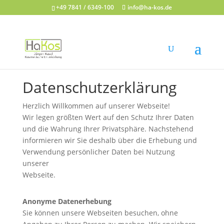
+49 7841 / 6349-100
info@ha-kos.de
Datenschutzerklärung
Herzlich Willkommen auf unserer Webseite!
Wir legen größten Wert auf den Schutz Ihrer Daten
und die Wahrung Ihrer Privatsphäre. Nachstehend
informieren wir Sie deshalb über die Erhebung und
Verwendung persönlicher Daten bei Nutzung
unserer
Webseite.
Anonyme Datenerhebung
Sie können unsere Webseiten besuchen, ohne