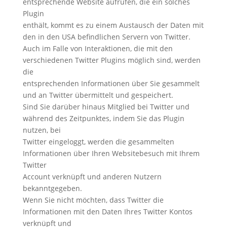
entsprechende Website aufrufen, die ein solches
Plugin
enthält, kommt es zu einem Austausch der Daten mit
den in den USA befindlichen Servern von Twitter.
Auch im Falle von Interaktionen, die mit den
verschiedenen Twitter Plugins möglich sind, werden
die
entsprechenden Informationen über Sie gesammelt
und an Twitter übermittelt und gespeichert.
Sind Sie darüber hinaus Mitglied bei Twitter und
während des Zeitpunktes, indem Sie das Plugin
nutzen, bei
Twitter eingeloggt, werden die gesammelten
Informationen über Ihren Websitebesuch mit Ihrem
Twitter
Account verknüpft und anderen Nutzern
bekanntgegeben.
Wenn Sie nicht möchten, dass Twitter die
Informationen mit den Daten Ihres Twitter Kontos
verknüpft und