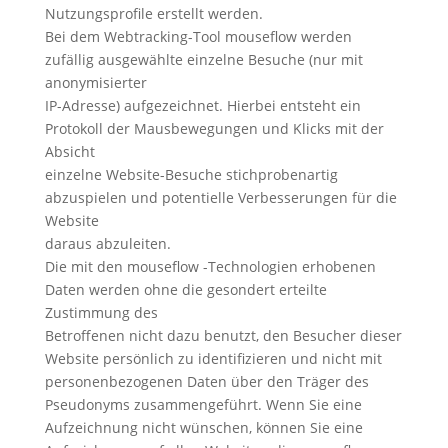
Nutzungsprofile erstellt werden.
Bei dem Webtracking-Tool mouseflow werden
zufällig ausgewählte einzelne Besuche (nur mit
anonymisierter
IP-Adresse) aufgezeichnet. Hierbei entsteht ein
Protokoll der Mausbewegungen und Klicks mit der
Absicht
einzelne Website-Besuche stichprobenartig
abzuspielen und potentielle Verbesserungen für die
Website
daraus abzuleiten.
Die mit den mouseflow -Technologien erhobenen
Daten werden ohne die gesondert erteilte
Zustimmung des
Betroffenen nicht dazu benutzt, den Besucher dieser
Website persönlich zu identifizieren und nicht mit
personenbezogenen Daten über den Träger des
Pseudonyms zusammengeführt. Wenn Sie eine
Aufzeichnung nicht wünschen, können Sie eine