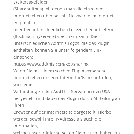
Weitersagefelder
(Sharebuttons) mit denen man die einzelnen
Internetseiten über soziale Netzwerke im Internet
empfehlen
oder bei unterschiedlichen Lesezeichenanbietern
(Bookmarkingservice) speichern kann. Die
unterschiedlichen Addthis Logos, die das Plugin
enthalten, können Sie unter folgendem Link
einsehen:
https://www.addthis.com/get/sharing
Wenn Sie mit einem solchen Plugin versehene
Internetseiten unserer Internetpräsenz aufrufen,
wird eine
Verbindung zu den AddThis-Servern in den USA
hergestellt und dabei das Plugin durch Mitteilung an
Ihren
Browser auf der Internetseite dargestellt. Hierbei
werden sowohl Ihre IP-Adresse als auch die
Information,
welche unserer Internetseiten Sie besucht haben, an