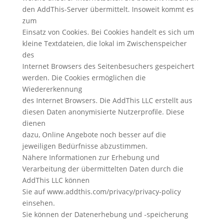
den AddThis-Server übermittelt. Insoweit kommt es
zum
Einsatz von Cookies. Bei Cookies handelt es sich um
kleine Textdateien, die lokal im Zwischenspeicher
des
Internet Browsers des Seitenbesuchers gespeichert
werden. Die Cookies ermöglichen die
Wiedererkennung
des Internet Browsers. Die AddThis LLC erstellt aus
diesen Daten anonymisierte Nutzerprofile. Diese
dienen
dazu, Online Angebote noch besser auf die
jeweiligen Bedürfnisse abzustimmen.
Nähere Informationen zur Erhebung und
Verarbeitung der übermittelten Daten durch die
AddThis LLC können
Sie auf www.addthis.com/privacy/privacy-policy
einsehen.
Sie können der Datenerhebung und -speicherung