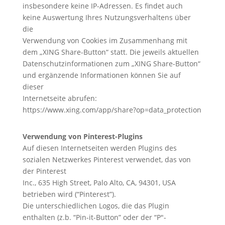
insbesondere keine IP-Adressen. Es findet auch
keine Auswertung Ihres Nutzungsverhaltens über
die
Verwendung von Cookies im Zusammenhang mit
dem „XING Share-Button“ statt. Die jeweils aktuellen
Datenschutzinformationen zum „XING Share-Button“
und ergänzende Informationen können Sie auf
dieser
Internetseite abrufen:
https://www.xing.com/app/share?op=data_protection
Verwendung von Pinterest-Plugins
Auf diesen Internetseiten werden Plugins des
sozialen Netzwerkes Pinterest verwendet, das von
der Pinterest
Inc., 635 High Street, Palo Alto, CA, 94301, USA
betrieben wird (“Pinterest”).
Die unterschiedlichen Logos, die das Plugin
enthalten (z.b. “Pin-it-Button” oder der “P″-