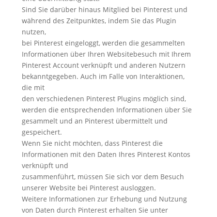
Sind Sie darüber hinaus Mitglied bei Pinterest und
während des Zeitpunktes, indem Sie das Plugin
nutzen,
bei Pinterest eingeloggt, werden die gesammelten
Informationen über Ihren Websitebesuch mit Ihrem
Pinterest Account verknüpft und anderen Nutzern
bekanntgegeben. Auch im Falle von Interaktionen,
die mit
den verschiedenen Pinterest Plugins möglich sind,
werden die entsprechenden Informationen über Sie
gesammelt und an Pinterest übermittelt und
gespeichert.
Wenn Sie nicht möchten, dass Pinterest die
Informationen mit den Daten Ihres Pinterest Kontos
verknüpft und
zusammenführt, müssen Sie sich vor dem Besuch
unserer Website bei Pinterest ausloggen.
Weitere Informationen zur Erhebung und Nutzung
von Daten durch Pinterest erhalten Sie unter