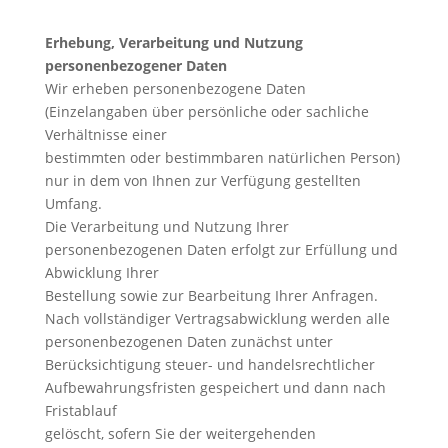
Erhebung, Verarbeitung und Nutzung
personenbezogener Daten
Wir erheben personenbezogene Daten
(Einzelangaben über persönliche oder sachliche
Verhältnisse einer
bestimmten oder bestimmbaren natürlichen Person)
nur in dem von Ihnen zur Verfügung gestellten
Umfang.
Die Verarbeitung und Nutzung Ihrer
personenbezogenen Daten erfolgt zur Erfüllung und
Abwicklung Ihrer
Bestellung sowie zur Bearbeitung Ihrer Anfragen.
Nach vollständiger Vertragsabwicklung werden alle
personenbezogenen Daten zunächst unter
Berücksichtigung steuer- und handelsrechtlicher
Aufbewahrungsfristen gespeichert und dann nach
Fristablauf
gelöscht, sofern Sie der weitergehenden