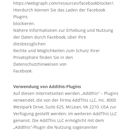
https://webgraph.com/resources/facebookblocker/.
Hierdurch können Sie das Laden der Facebook
Plugins
blockieren.
Nähere Informationen zur Erhebung und Nutzung
der Daten durch Facebook, über Ihre
diesbezüglichen
Rechte und Möglichkeiten zum Schutz Ihrer
Privatsphäre finden Sie in den
Datenschutzhinweisen von
Facebook.
Verwendung von Addthis-Plugins
Auf diesen Internetseiten werden „Addthis“ – Plugins
verwendet, die von der Firma AddThis LLC, Inc. 8000
Westpark Drive, Suite 625, McLean, VA 2210, USA zur
Verfügung gestellt werden; im weiteren AddThis LLC
genannt. Die AddThis LLC ermöglicht mit dem
„Addthis“-Plugin die Nutzung sogenannter