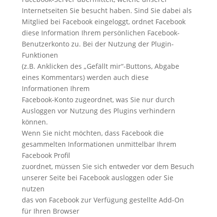
Internetseiten Sie besucht haben. Sind Sie dabei als
Mitglied bei Facebook eingeloggt, ordnet Facebook
diese Information Ihrem persönlichen Facebook-
Benutzerkonto zu. Bei der Nutzung der Plugin-
Funktionen
(z.B. Anklicken des „Gefällt mir“-Buttons, Abgabe
eines Kommentars) werden auch diese
Informationen Ihrem
Facebook-Konto zugeordnet, was Sie nur durch
Ausloggen vor Nutzung des Plugins verhindern
können.
Wenn Sie nicht möchten, dass Facebook die
gesammelten Informationen unmittelbar Ihrem
Facebook Profil
zuordnet, müssen Sie sich entweder vor dem Besuch
unserer Seite bei Facebook ausloggen oder Sie
nutzen
das von Facebook zur Verfügung gestellte Add-On
für Ihren Browser